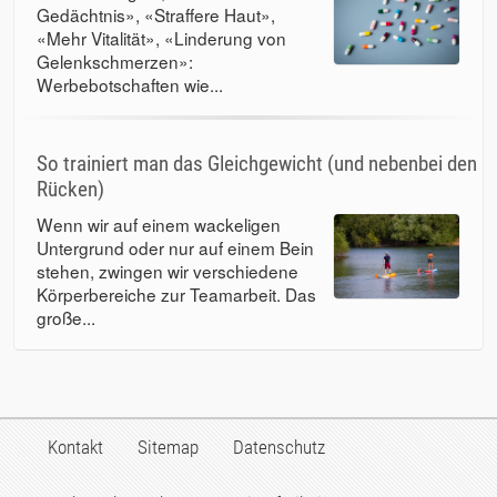
Gedächtnis», «Straffere Haut»,
«Mehr Vitalität», «Linderung von
Gelenkschmerzen»:
Werbebotschaften wie...
So trainiert man das Gleichgewicht (und nebenbei den
Rücken)
Wenn wir auf einem wackeligen
Untergrund oder nur auf einem Bein
stehen, zwingen wir verschiedene
Körperbereiche zur Teamarbeit. Das
große...
Kontakt
Sitemap
Datenschutz