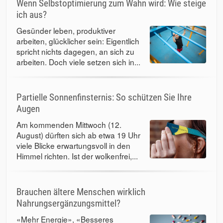
Wenn Selbstoptimierung zum Wahn wird: Wie steige
ich aus?
Gesünder leben, produktiver
arbeiten, glücklicher sein: Eigentlich
spricht nichts dagegen, an sich zu
arbeiten. Doch viele setzen sich in...
Partielle Sonnenfinsternis: So schützen Sie Ihre
Augen
Am kommenden Mittwoch (12.
August) dürften sich ab etwa 19 Uhr
viele Blicke erwartungsvoll in den
Himmel richten. Ist der wolkenfrei,...
Brauchen ältere Menschen wirklich
Nahrungsergänzungsmittel?
«Mehr Energie», «Besseres