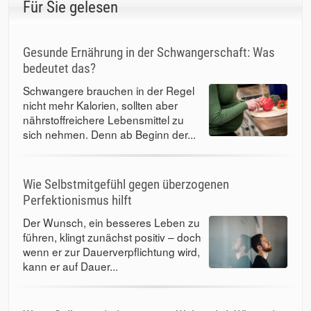
Für Sie gelesen
Gesunde Ernährung in der Schwangerschaft: Was
bedeutet das?
Schwangere brauchen in der Regel
nicht mehr Kalorien, sollten aber
nährstoffreichere Lebensmittel zu
sich nehmen. Denn ab Beginn der...
Wie Selbstmitgefühl gegen überzogenen
Perfektionismus hilft
Der Wunsch, ein besseres Leben zu
führen, klingt zunächst positiv – doch
wenn er zur Dauerverpflichtung wird,
kann er auf Dauer...