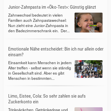
Junior-Zahnpasta im «Öko-Test»: Günstig glänzt
Zahnwechsel bedeutet in vielen
Familien auch Zahnpastawechsel:
Nun zieht eine Junior-Zahnpasta in
den Badezimmerschrank ein. Der...
Emotionale Nähe entscheidet: Bin ich nur allein oder
einsam?
Einsamkeit kann Menschen in jedem
Alter treffen - selbst wenn sie ständig
in Gesellschaft sind. Aber es gibt
Menschen in bestimmten...
Limo, Eistee, Cola: So sehr zahlen sie aufs
Zuckerkonto ein
Trinkpäckchen, Getränkedose und