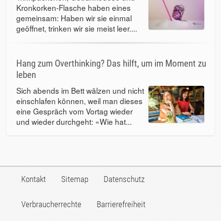
Kronkorken-Flasche haben eines
gemeinsam: Haben wir sie einmal
geöffnet, trinken wir sie meist leer....
Hang zum Overthinking? Das hilft, um im Moment zu
leben
Sich abends im Bett wälzen und nicht
einschlafen können, weil man dieses
eine Gespräch vom Vortag wieder
und wieder durchgeht: «Wie hat...
Kontakt
Sitemap
Datenschutz
Verbraucherrechte
Barrierefreiheit