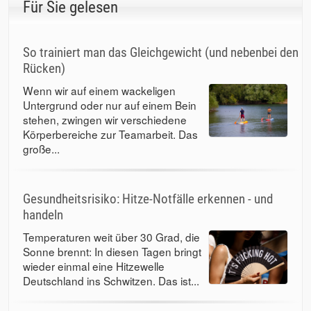
Für Sie gelesen
So trainiert man das Gleichgewicht (und nebenbei den
Rücken)
Wenn wir auf einem wackeligen
Untergrund oder nur auf einem Bein
stehen, zwingen wir verschiedene
Körperbereiche zur Teamarbeit. Das
große...
Gesundheitsrisiko: Hitze-Notfälle erkennen - und
handeln
Temperaturen weit über 30 Grad, die
Sonne brennt: In diesen Tagen bringt
wieder einmal eine Hitzewelle
Deutschland ins Schwitzen. Das ist...