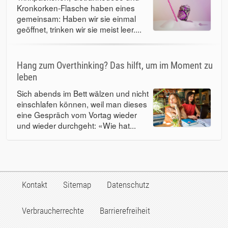
Kronkorken-Flasche haben eines
gemeinsam: Haben wir sie einmal
geöffnet, trinken wir sie meist leer....
Hang zum Overthinking? Das hilft, um im Moment zu
leben
Sich abends im Bett wälzen und nicht
einschlafen können, weil man dieses
eine Gespräch vom Vortag wieder
und wieder durchgeht: «Wie hat...
Kontakt
Sitemap
Datenschutz
Verbraucherrechte
Barrierefreiheit