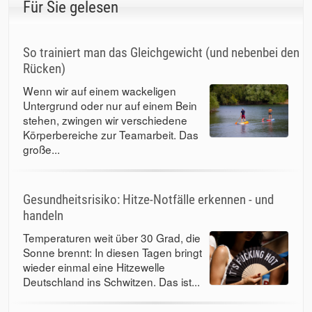
Für Sie gelesen
So trainiert man das Gleichgewicht (und nebenbei den
Rücken)
Wenn wir auf einem wackeligen
Untergrund oder nur auf einem Bein
stehen, zwingen wir verschiedene
Körperbereiche zur Teamarbeit. Das
große...
Gesundheitsrisiko: Hitze-Notfälle erkennen - und
handeln
Temperaturen weit über 30 Grad, die
Sonne brennt: In diesen Tagen bringt
wieder einmal eine Hitzewelle
Deutschland ins Schwitzen. Das ist...