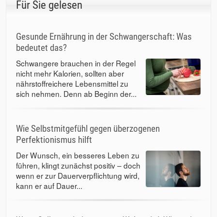
Für Sie gelesen
Gesunde Ernährung in der Schwangerschaft: Was
bedeutet das?
Schwangere brauchen in der Regel
nicht mehr Kalorien, sollten aber
nährstoffreichere Lebensmittel zu
sich nehmen. Denn ab Beginn der...
Wie Selbstmitgefühl gegen überzogenen
Perfektionismus hilft
Der Wunsch, ein besseres Leben zu
führen, klingt zunächst positiv – doch
wenn er zur Dauerverpflichtung wird,
kann er auf Dauer...