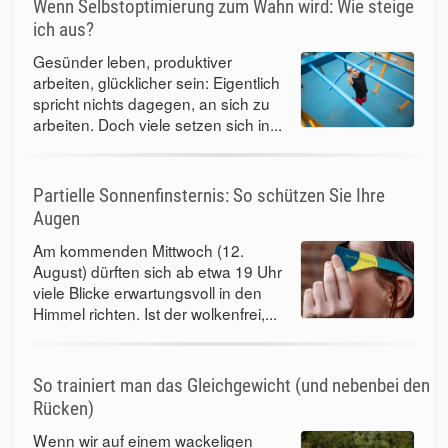
Wenn Selbstoptimierung zum Wahn wird: Wie steige
ich aus?
Gesünder leben, produktiver
arbeiten, glücklicher sein: Eigentlich
spricht nichts dagegen, an sich zu
arbeiten. Doch viele setzen sich in...
Partielle Sonnenfinsternis: So schützen Sie Ihre
Augen
Am kommenden Mittwoch (12.
August) dürften sich ab etwa 19 Uhr
viele Blicke erwartungsvoll in den
Himmel richten. Ist der wolkenfrei,...
So trainiert man das Gleichgewicht (und nebenbei den
Rücken)
Wenn wir auf einem wackeligen