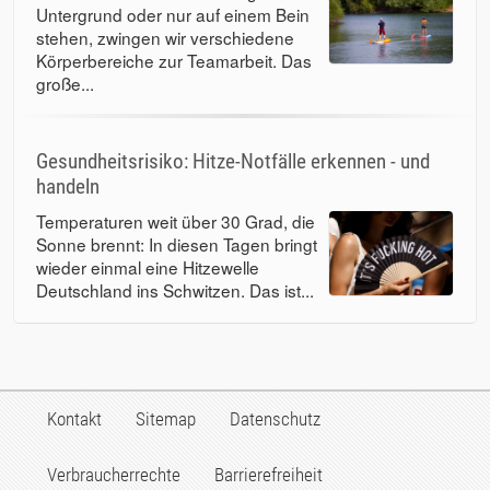
Untergrund oder nur auf einem Bein
stehen, zwingen wir verschiedene
Körperbereiche zur Teamarbeit. Das
große...
Gesundheitsrisiko: Hitze-Notfälle erkennen - und
handeln
Temperaturen weit über 30 Grad, die
Sonne brennt: In diesen Tagen bringt
wieder einmal eine Hitzewelle
Deutschland ins Schwitzen. Das ist...
Kontakt
Sitemap
Datenschutz
Verbraucherrechte
Barrierefreiheit