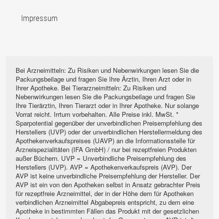
Impressum
Bei Arzneimitteln: Zu Risiken und Nebenwirkungen lesen Sie die
Packungsbeilage und fragen Sie Ihre Ärztin, Ihren Arzt oder in
Ihrer Apotheke. Bei Tierarzneimitteln: Zu Risiken und
Nebenwirkungen lesen Sie die Packungsbeilage und fragen Sie
Ihre Tierärztin, Ihren Tierarzt oder in Ihrer Apotheke. Nur solange
Vorrat reicht. Irrtum vorbehalten. Alle Preise inkl. MwSt. *
Sparpotential gegenüber der unverbindlichen Preisempfehlung des
Herstellers (UVP) oder der unverbindlichen Herstellermeldung des
Apothekenverkaufspreises (UAVP) an die Informationsstelle für
Arzneispezialitäten (IFA GmbH) / nur bei rezeptfreien Produkten
außer Büchern. UVP = Unverbindliche Preisempfehlung des
Herstellers (UVP). AVP = Apothekenverkaufspreis (AVP). Der
AVP ist keine unverbindliche Preisempfehlung der Hersteller. Der
AVP ist ein von den Apotheken selbst in Ansatz gebrachter Preis
für rezeptfreie Arzneimittel, der in der Höhe dem für Apotheken
verbindlichen Arzneimittel Abgabepreis entspricht, zu dem eine
Apotheke in bestimmten Fällen das Produkt mit der gesetzlichen