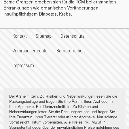
Echte Grenzen ergeben sich für die TCM bei ernsthaften
Erkrankungen wie organischen Veränderungen,
insulinpflichtigem Diabetes, Krebs.
Kontakt
Sitemap
Datenschutz
Verbraucherrechte
Barrierefreiheit
Impressum
Bei Arzneimitteln: Zu Risiken und Nebenwirkungen lesen Sie die
Packungsbeilage und fragen Sie Ihre Ärztin, Ihren Arzt oder in
Ihrer Apotheke. Bei Tierarzneimitteln: Zu Risiken und
Nebenwirkungen lesen Sie die Packungsbeilage und fragen Sie
Ihre Tierärztin, Ihren Tierarzt oder in Ihrer Apotheke. Nur solange
Vorrat reicht. Irrtum vorbehalten. Alle Preise inkl. MwSt. *
Sparpotential gegenüber der unverbindlichen Preisempfehlung des