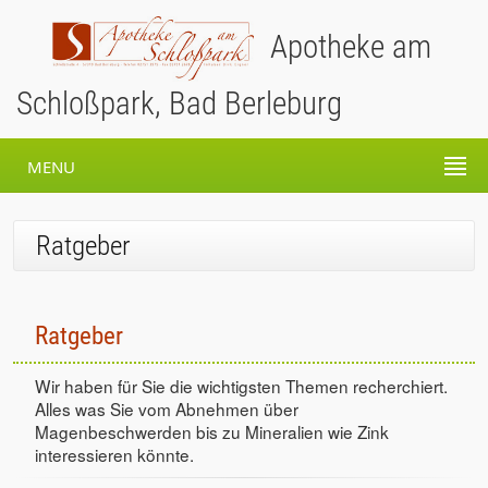
Apotheke am
Schloßpark, Bad Berleburg
MENU
Ratgeber
Ratgeber
Wir haben für Sie die wichtigsten Themen recherchiert.
Alles was Sie vom Abnehmen über
Magenbeschwerden bis zu Mineralien wie Zink
interessieren könnte.