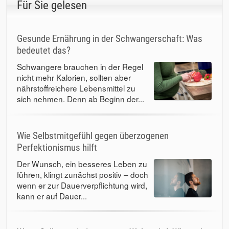
Für Sie gelesen
Gesunde Ernährung in der Schwangerschaft: Was
bedeutet das?
Schwangere brauchen in der Regel
nicht mehr Kalorien, sollten aber
nährstoffreichere Lebensmittel zu
sich nehmen. Denn ab Beginn der...
Wie Selbstmitgefühl gegen überzogenen
Perfektionismus hilft
Der Wunsch, ein besseres Leben zu
führen, klingt zunächst positiv – doch
wenn er zur Dauerverpflichtung wird,
kann er auf Dauer...