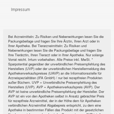
Impressum
Bei Arzneimitteln: Zu Risiken und Nebenwirkungen lesen Sie die
Packungsbeilage und fragen Sie Ihre Ärztin, Ihren Arzt oder in
Ihrer Apotheke. Bei Tierarzneimitteln: Zu Risiken und
Nebenwirkungen lesen Sie die Packungsbeilage und fragen Sie
Ihre Tierärztin, Ihren Tierarzt oder in Ihrer Apotheke. Nur solange
Vorrat reicht. Irrtum vorbehalten. Alle Preise inkl. MwSt. *
Sparpotential gegenüber der unverbindlichen Preisempfehlung des
Herstellers (UVP) oder der unverbindlichen Herstellermeldung des
Apothekenverkaufspreises (UAVP) an die Informationsstelle für
Arzneispezialitäten (IFA GmbH) / nur bei rezeptfreien Produkten
außer Büchern. UVP = Unverbindliche Preisempfehlung des
Herstellers (UVP). AVP = Apothekenverkaufspreis (AVP). Der
AVP ist keine unverbindliche Preisempfehlung der Hersteller. Der
AVP ist ein von den Apotheken selbst in Ansatz gebrachter Preis
für rezeptfreie Arzneimittel, der in der Höhe dem für Apotheken
verbindlichen Arzneimittel Abgabepreis entspricht, zu dem eine
Apotheke in bestimmten Fällen das Produkt mit der gesetzlichen