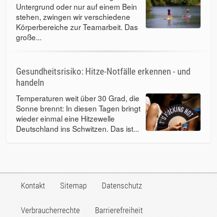
Untergrund oder nur auf einem Bein
stehen, zwingen wir verschiedene
Körperbereiche zur Teamarbeit. Das
große...
Gesundheitsrisiko: Hitze-Notfälle erkennen - und
handeln
Temperaturen weit über 30 Grad, die
Sonne brennt: In diesen Tagen bringt
wieder einmal eine Hitzewelle
Deutschland ins Schwitzen. Das ist...
Kontakt
Sitemap
Datenschutz
Verbraucherrechte
Barrierefreiheit