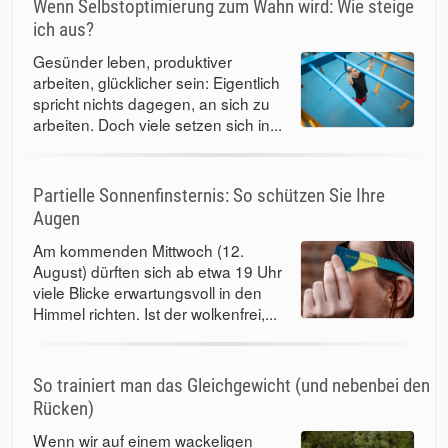
Wenn Selbstoptimierung zum Wahn wird: Wie steige
ich aus?
Gesünder leben, produktiver
arbeiten, glücklicher sein: Eigentlich
spricht nichts dagegen, an sich zu
arbeiten. Doch viele setzen sich in...
Partielle Sonnenfinsternis: So schützen Sie Ihre
Augen
Am kommenden Mittwoch (12.
August) dürften sich ab etwa 19 Uhr
viele Blicke erwartungsvoll in den
Himmel richten. Ist der wolkenfrei,...
So trainiert man das Gleichgewicht (und nebenbei den
Rücken)
Wenn wir auf einem wackeligen