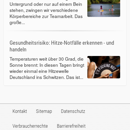
Untergrund oder nur auf einem Bein
stehen, zwingen wir verschiedene
Körperbereiche zur Teamarbeit. Das
große...
Gesundheitsrisiko: Hitze-Notfälle erkennen - und
handeln
Temperaturen weit über 30 Grad, die
Sonne brennt: In diesen Tagen bringt
wieder einmal eine Hitzewelle
Deutschland ins Schwitzen. Das ist...
Kontakt
Sitemap
Datenschutz
Verbraucherrechte
Barrierefreiheit