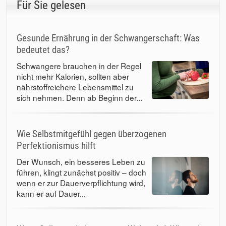
Für Sie gelesen
Gesunde Ernährung in der Schwangerschaft: Was
bedeutet das?
Schwangere brauchen in der Regel
nicht mehr Kalorien, sollten aber
nährstoffreichere Lebensmittel zu
sich nehmen. Denn ab Beginn der...
Wie Selbstmitgefühl gegen überzogenen
Perfektionismus hilft
Der Wunsch, ein besseres Leben zu
führen, klingt zunächst positiv – doch
wenn er zur Dauerverpflichtung wird,
kann er auf Dauer...