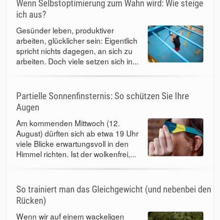
Wenn Selbstoptimierung zum Wahn wird: Wie steige
ich aus?
Gesünder leben, produktiver
arbeiten, glücklicher sein: Eigentlich
spricht nichts dagegen, an sich zu
arbeiten. Doch viele setzen sich in...
Partielle Sonnenfinsternis: So schützen Sie Ihre
Augen
Am kommenden Mittwoch (12.
August) dürften sich ab etwa 19 Uhr
viele Blicke erwartungsvoll in den
Himmel richten. Ist der wolkenfrei,...
So trainiert man das Gleichgewicht (und nebenbei den
Rücken)
Wenn wir auf einem wackeligen