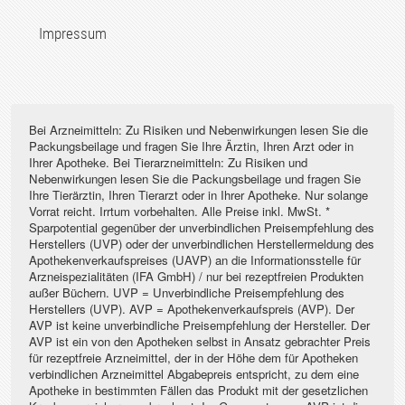
Impressum
Bei Arzneimitteln: Zu Risiken und Nebenwirkungen lesen Sie die
Packungsbeilage und fragen Sie Ihre Ärztin, Ihren Arzt oder in
Ihrer Apotheke. Bei Tierarzneimitteln: Zu Risiken und
Nebenwirkungen lesen Sie die Packungsbeilage und fragen Sie
Ihre Tierärztin, Ihren Tierarzt oder in Ihrer Apotheke. Nur solange
Vorrat reicht. Irrtum vorbehalten. Alle Preise inkl. MwSt. *
Sparpotential gegenüber der unverbindlichen Preisempfehlung des
Herstellers (UVP) oder der unverbindlichen Herstellermeldung des
Apothekenverkaufspreises (UAVP) an die Informationsstelle für
Arzneispezialitäten (IFA GmbH) / nur bei rezeptfreien Produkten
außer Büchern. UVP = Unverbindliche Preisempfehlung des
Herstellers (UVP). AVP = Apothekenverkaufspreis (AVP). Der
AVP ist keine unverbindliche Preisempfehlung der Hersteller. Der
AVP ist ein von den Apotheken selbst in Ansatz gebrachter Preis
für rezeptfreie Arzneimittel, der in der Höhe dem für Apotheken
verbindlichen Arzneimittel Abgabepreis entspricht, zu dem eine
Apotheke in bestimmten Fällen das Produkt mit der gesetzlichen